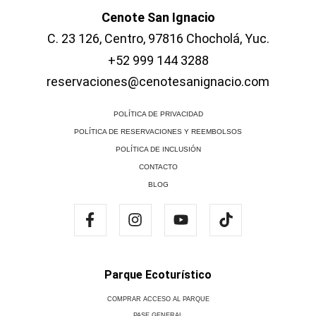
Cenote San Ignacio
C. 23 126, Centro, 97816 Chocholá, Yuc.
+52 999 144 3288
reservaciones@cenotesanignacio.com
POLÍTICA DE PRIVACIDAD
POLÍTICA DE RESERVACIONES Y REEMBOLSOS
POLÍTICA DE INCLUSIÓN
CONTACTO
BLOG
Parque Ecoturístico
COMPRAR ACCESO AL PARQUE
PASE GENERAL