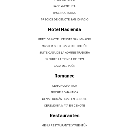
PASE AVENTURA
PASE NOCTURNO
PRECIOS DE CENOTE SAN IGNACIO
Hotel Hacienda
PRECIOS HOTEL CENOTE SAN IGNACIO
MASTER SUITE CASA DEL PATRÓN
SUITE CASA DE LA ADMINISTRADORA
JR SUITE LA TIENDA DE RAYA
CASA DEL PEÓN
Romance
CENA ROMÁNTICA
NOCHE ROMANTICA
CENAS ROMÁNTICAS EN CENOTE
CEREMONIA MAYA EN CENOTE
Restaurantes
MENU RESTAURANTE XTABENTÚN