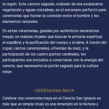
la región. Este cenote sagrado, rodeado de una exuberante
vegetación y aguas cristalinas, es el escenario perfecto para
ceremonias que honran la conexión entre el hombre y los
elementos naturales.
En estas ceremonias, guiadas por auténticos sacerdotes
mayas, se realizan rituales que buscan la armonía espiritual,
el equilibrio y la purificación del cuerpo y el alma. A través del
copal, cantos ceremoniales, ofrendas de maíz, y la
participación de los cuatro puntos cardinales, los
participantes son invitados a conectarse con la energía del
cenote, que representa un portal sagrado para la cultura
maya.
CEREMONIA MAYA
Celebrar una ceremonia maya en el Cenote San Ignacio es
más que un simple ritual; es una inmersión en la historia y