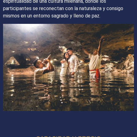
espiritualidad de una cultura milenaria, donde los
participantes se reconectan con la naturaleza y consigo
mismos en un entorno sagrado y lleno de paz.