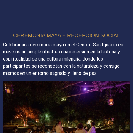
CEREMONIA MAYA + RECEPCION SOCIAL
Celebrar una ceremonia maya en el Cenote San Ignacio es
más que un simple ritual; es una inmersión en la historia y
espiritualidad de una cultura milenaria, donde los
participantes se reconectan con la naturaleza y consigo
mismos en un entorno sagrado y lleno de paz.