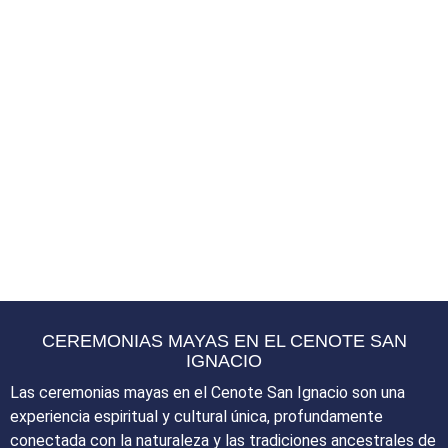
CEREMONIAS MAYAS EN EL CENOTE SAN
IGNACIO
Las ceremonias mayas en el Cenote San Ignacio son una
experiencia espiritual y cultural única, profundamente
conectada con la naturaleza y las tradiciones ancestrales de