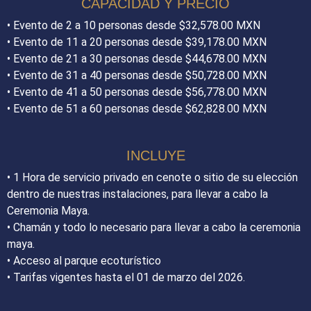
CAPACIDAD Y PRECIO
•⁠ ⁠Evento de 2 a 10 personas desde $32,578.00 MXN
•⁠ ⁠Evento de 11 a 20 personas desde $39,178.00 MXN
•⁠ ⁠Evento de 21 a 30 personas desde $44,678.00 MXN
•⁠ ⁠Evento de 31 a 40 personas desde $50,728.00 MXN
•⁠ ⁠Evento de 41 a 50 personas desde $56,778.00 MXN
•⁠ ⁠Evento de 51 a 60 personas desde $62,828.00 MXN
INCLUYE
•⁠ ⁠1 Hora de servicio privado en cenote o sitio de su elección
dentro de nuestras instalaciones, para llevar a cabo la
Ceremonia Maya.
•⁠ ⁠Chamán y todo lo necesario para llevar a cabo la ceremonia
maya.
•⁠ ⁠Acceso al parque ecoturístico
•⁠ ⁠Tarifas vigentes hasta el 01 de marzo del 2026.