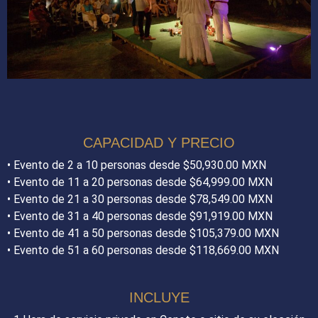
CAPACIDAD Y PRECIO
•⁠ ⁠Evento de 2 a 10 personas desde $50,930.00 MXN
•⁠ ⁠Evento de 11 a 20 personas desde $64,999.00 MXN
•⁠ ⁠Evento de 21 a 30 personas desde $78,549.00 MXN
•⁠ ⁠Evento de 31 a 40 personas desde $91,919.00 MXN
•⁠ ⁠Evento de 41 a 50 personas desde $105,379.00 MXN
•⁠ ⁠Evento de 51 a 60 personas desde $118,669.00 MXN
INCLUYE