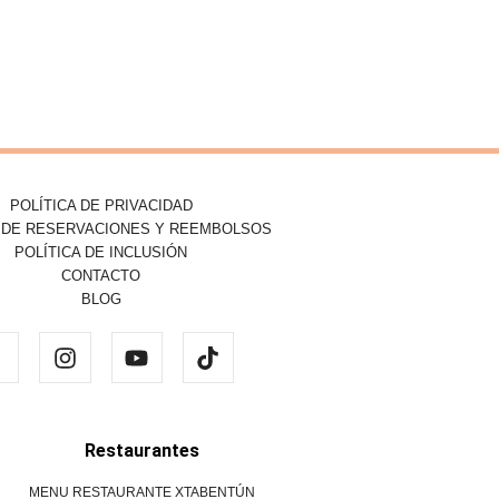
POLÍTICA DE PRIVACIDAD
A DE RESERVACIONES Y REEMBOLSOS
POLÍTICA DE INCLUSIÓN
CONTACTO
BLOG
Restaurantes
MENU RESTAURANTE XTABENTÚN