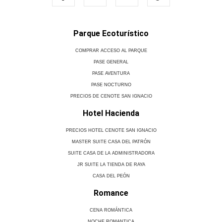
Parque Ecoturístico
COMPRAR ACCESO AL PARQUE
PASE GENERAL
PASE AVENTURA
PASE NOCTURNO
PRECIOS DE CENOTE SAN IGNACIO
Hotel Hacienda
PRECIOS HOTEL CENOTE SAN IGNACIO
MASTER SUITE CASA DEL PATRÓN
SUITE CASA DE LA ADMINISTRADORA
JR SUITE LA TIENDA DE RAYA
CASA DEL PEÓN
Romance
CENA ROMÁNTICA
NOCHE ROMANTICA