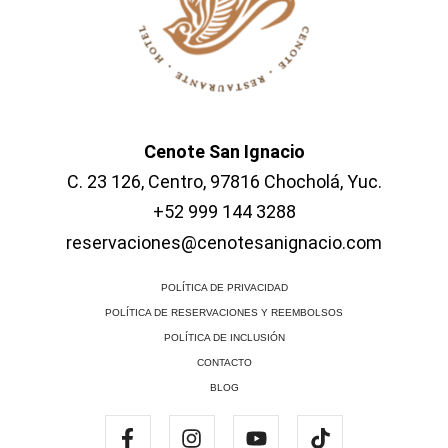
Cenote San Ignacio
C. 23 126, Centro, 97816 Chocholá, Yuc.
+52 999 144 3288
reservaciones@cenotesanignacio.com
POLÍTICA DE PRIVACIDAD
POLÍTICA DE RESERVACIONES Y REEMBOLSOS
POLÍTICA DE INCLUSIÓN
CONTACTO
BLOG