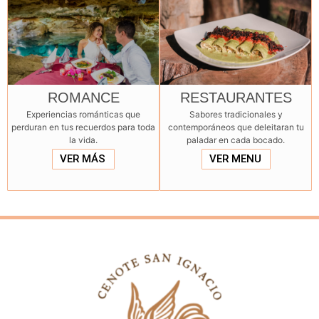
ROMANCE
RESTAURANTES
Experiencias románticas que
⁠Sabores tradicionales y
perduran en tus recuerdos para toda
contemporáneos que deleitaran tu
la vida.
paladar en cada bocado.
VER MÁS
VER MENU